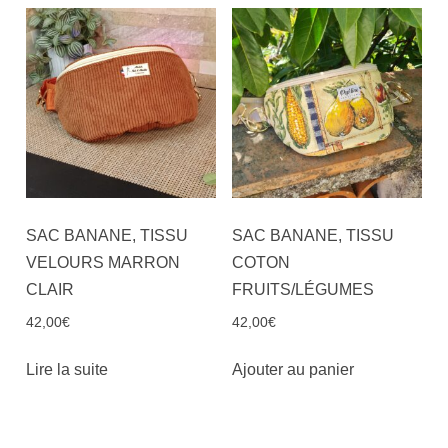
SAC BANANE, TISSU
SAC BANANE, TISSU
VELOURS MARRON
COTON
CLAIR
FRUITS/LÉGUMES
42,00
€
42,00
€
Lire la suite
Ajouter au panier