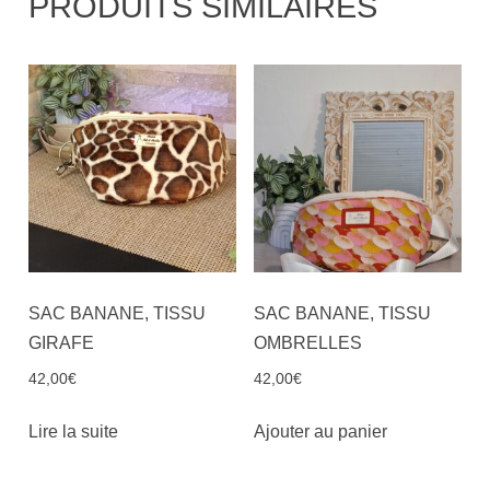
PRODUITS SIMILAIRES
SAC BANANE, TISSU
SAC BANANE, TISSU
GIRAFE
OMBRELLES
42,00
€
42,00
€
Lire la suite
Ajouter au panier