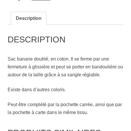
Description
DESCRIPTION
Sac banane doublé, en coton. Il se ferme par une
fermeture à glissière et peut se porter en bandoulière ou
autour de la taille grâce à sa sangle réglable.
Existe dans d’autres coloris.
Peut être complété par la pochette carrée, ainsi que par
la pochette à carte dans le même tissu.