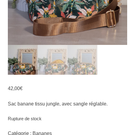
42,00
€
Sac banane tissu jungle, avec sangle réglable.
Rupture de stock
Catégorie :
Bananes