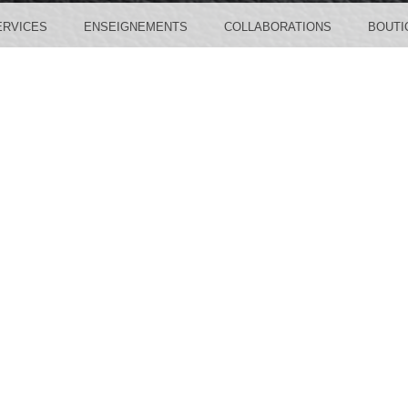
ERVICES
ENSEIGNEMENTS
COLLABORATIONS
BOUTI