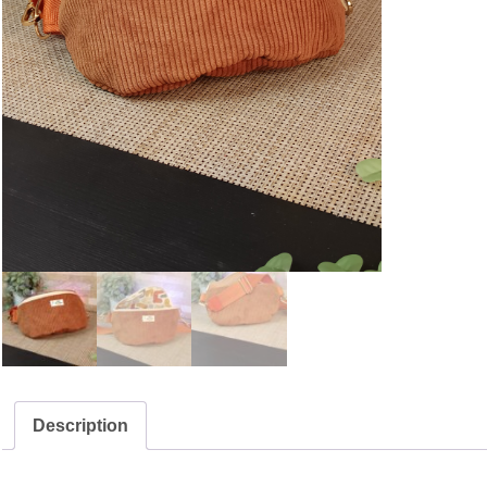
Description