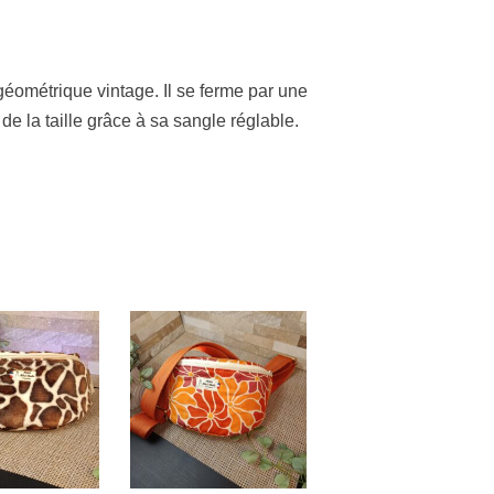
géométrique vintage. Il se ferme par une
de la taille grâce à sa sangle réglable.