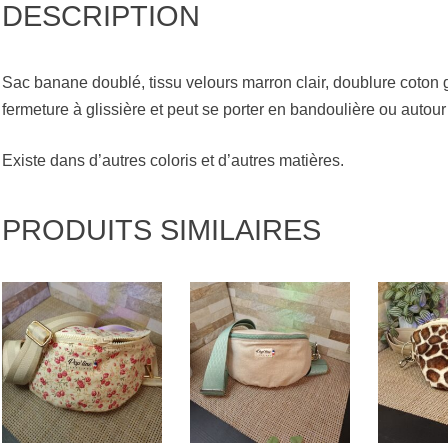
DESCRIPTION
Sac banane doublé, tissu velours marron clair, doublure coton 
fermeture à glissière et peut se porter en bandoulière ou autour 
Existe dans d’autres coloris et d’autres matières.
PRODUITS SIMILAIRES