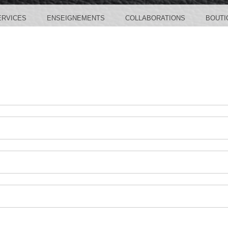
ERVICES
ENSEIGNEMENTS
COLLABORATIONS
BOUTI