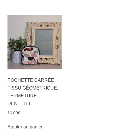
POCHETTE CARRÉE
TISSU GÉOMÉTRIQUE,
FERMETURE
DENTELLE
16,00
€
Ajouter au panier