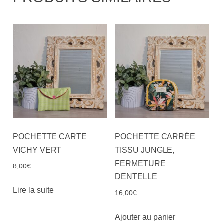
POCHETTE CARTE
POCHETTE CARRÉE
VICHY VERT
TISSU JUNGLE,
FERMETURE
8,00
€
DENTELLE
Lire la suite
16,00
€
Ajouter au panier