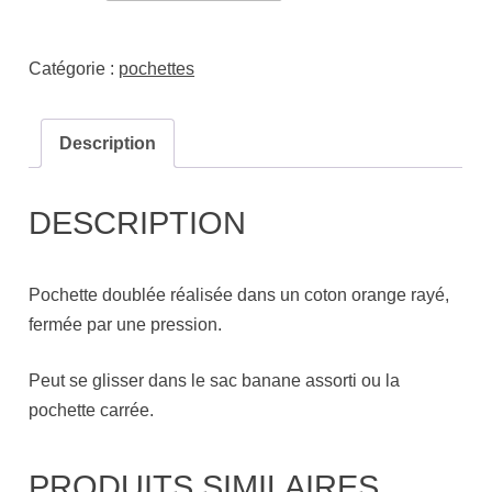
Catégorie :
pochettes
Description
DESCRIPTION
Pochette doublée réalisée dans un coton orange rayé,
fermée par une pression.
Peut se glisser dans le sac banane assorti ou la
pochette carrée.
PRODUITS SIMILAIRES