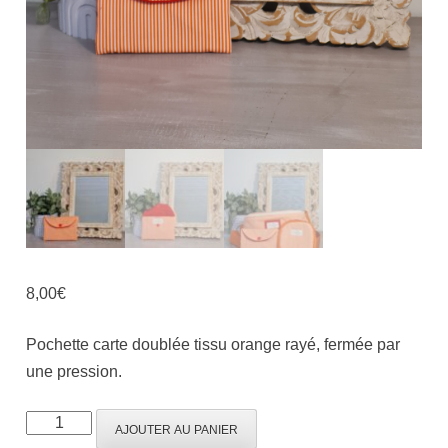
8,00
€
Pochette carte doublée tissu orange rayé, fermée par
une pression.
AJOUTER AU PANIER