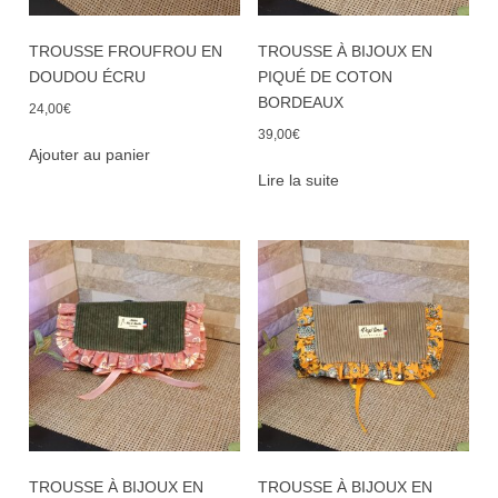
TROUSSE FROUFROU EN
TROUSSE À BIJOUX EN
DOUDOU ÉCRU
PIQUÉ DE COTON
BORDEAUX
24,00
€
39,00
€
Ajouter au panier
Lire la suite
TROUSSE À BIJOUX EN
TROUSSE À BIJOUX EN