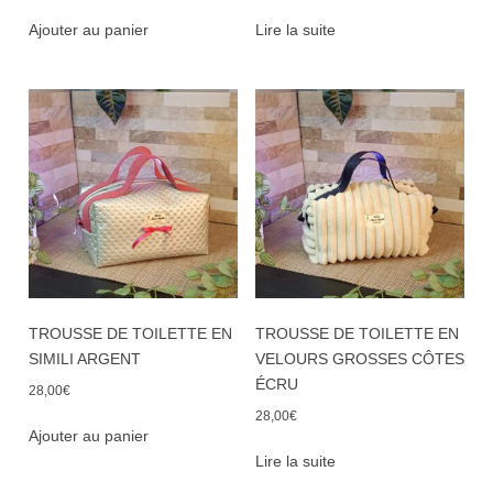
Ajouter au panier
Lire la suite
TROUSSE DE TOILETTE EN
TROUSSE DE TOILETTE EN
SIMILI ARGENT
VELOURS GROSSES CÔTES
ÉCRU
28,00
€
28,00
€
Ajouter au panier
Lire la suite