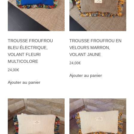
TROUSSE FROUFROU
TROUSSE FROUFROU EN
BLEU ÉLECTRIQUE,
VELOURS MARRON,
VOLANT FLEURI
VOLANT JAUNE
MULTICOLORE
24,00
€
24,00
€
Ajouter au panier
Ajouter au panier