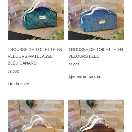
TROUSSE DE TOILETTE EN
TROUSSE DE TOILETTE EN
VELOURS MATELASSÉ
VELOURS BLEU
BLEU CANARD
28,00
€
28,00
€
Ajouter au panier
Lire la suite