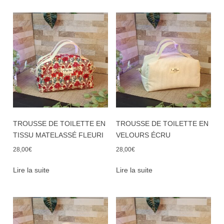
TROUSSE DE TOILETTE EN
TROUSSE DE TOILETTE EN
TISSU MATELASSÉ FLEURI
VELOURS ÉCRU
28,00
€
28,00
€
Lire la suite
Lire la suite