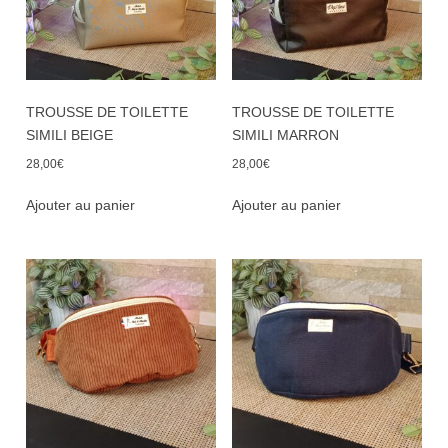
TROUSSE DE TOILETTE
TROUSSE DE TOILETTE
SIMILI BEIGE
SIMILI MARRON
28,00
€
28,00
€
Ajouter au panier
Ajouter au panier