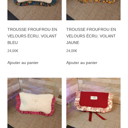
TROUSSE FROUFROU EN
TROUSSE FROUFROU EN
VELOURS ÉCRU, VOLANT
VELOURS ÉCRU, VOLANT
BLEU
JAUNE
24,00
€
24,00
€
Ajouter au panier
Ajouter au panier