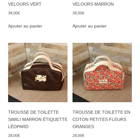
VELOURS VERT
VELOURS MARRON
39,00
€
39,00
€
Ajouter au panier
Ajouter au panier
TROUSSE DE TOILETTE
TROUSSE DE TOILETTE EN
SIMILI MARRON ÉTIQUETTE
COTON PETITES FLEURS
LÉOPARD
ORANGES
28,00
€
28,00
€