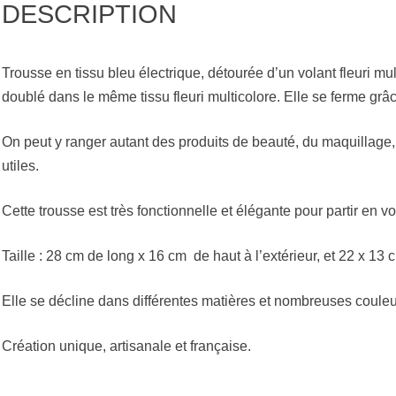
DESCRIPTION
Trousse en tissu bleu électrique, détourée d’un volant fleuri multi
doublé dans le même tissu fleuri multicolore. Elle se ferme grâc
On peut y ranger autant des produits de beauté, du maquillage,
utiles.
Cette trousse est très fonctionnelle et élégante pour partir en v
Taille : 28 cm de long x 16 cm de haut à l’extérieur, et 22 x 13
Elle se décline dans différentes matières et nombreuses couleu
Création unique, artisanale et française.