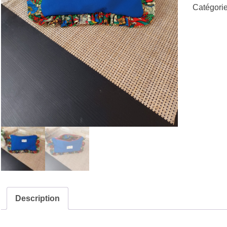
Catégorie
Description