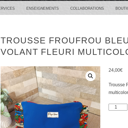
ERVICES
ENSEIGNEMENTS
COLLABORATIONS
BOUTI
TROUSSE FROUFROU BLEU
VOLANT FLEURI MULTICOL
24,00
€
Trousse F
multicolo