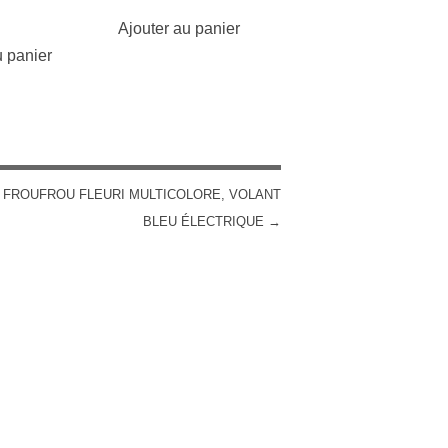
Ajouter au panier
u panier
 FROUFROU FLEURI MULTICOLORE, VOLANT
BLEU ÉLECTRIQUE
→