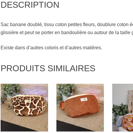
DESCRIPTION
Sac banane doublé, tissu coton petites fleurs, doublure coton éc
glissière et peut se porter en bandoulière ou autour de la taille
Existe dans d’autres coloris et d’autres matières.
PRODUITS SIMILAIRES