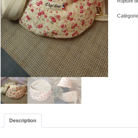
Rupture d
Catégorie
Description