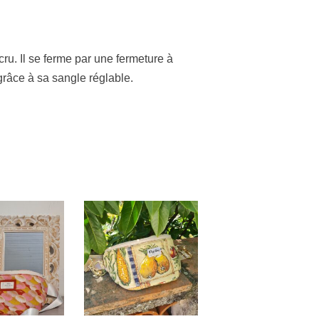
ru. Il se ferme par une fermeture à
 grâce à sa sangle réglable.