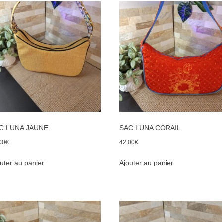
C LUNA JAUNE
SAC LUNA CORAIL
00
€
42,00
€
uter au panier
Ajouter au panier