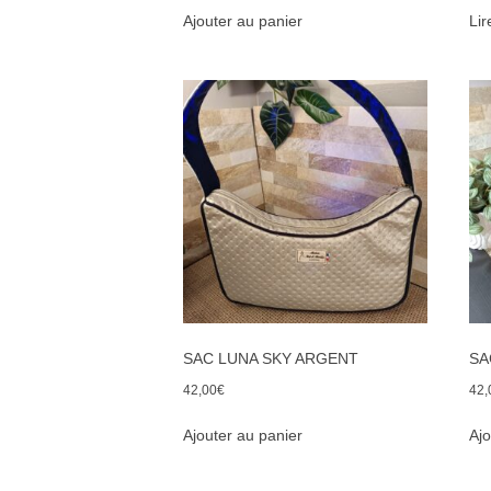
Ajouter au panier
Lir
SAC LUNA SKY ARGENT
SA
42,00
€
42,
Ajouter au panier
Ajo