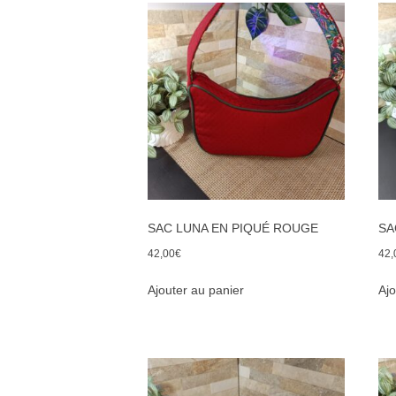
SAC LUNA EN PIQUÉ ROUGE
SA
42,00
€
42,
Ajouter au panier
Ajo