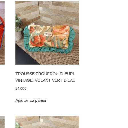
TROUSSE FROUFROU FLEURI
VINTAGE, VOLANT VERT D’EAU
24,00
€
Ajouter au panier