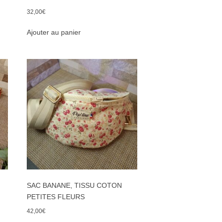
32,00
€
Ajouter au panier
SAC BANANE, TISSU COTON
PETITES FLEURS
42,00
€