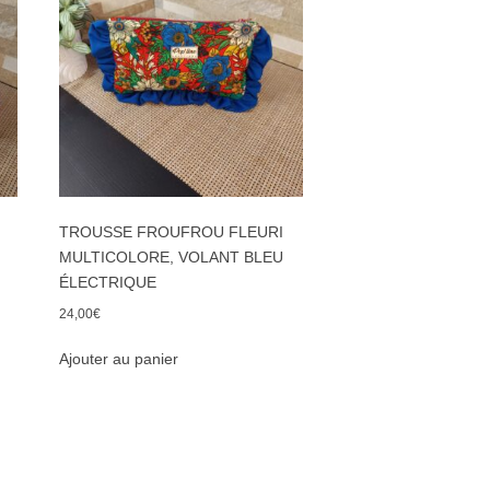
TROUSSE FROUFROU FLEURI
MULTICOLORE, VOLANT BLEU
ÉLECTRIQUE
24,00
€
Ajouter au panier