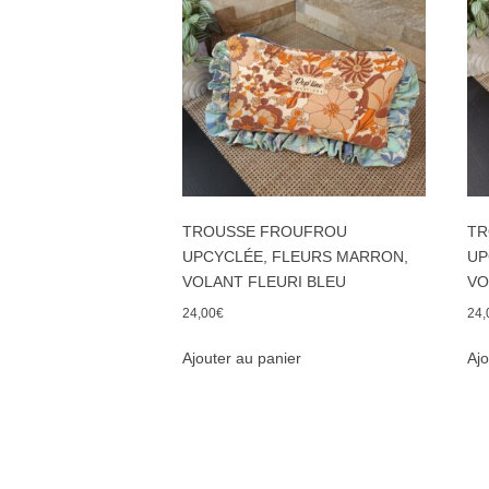
TROUSSE FROUFROU
TR
UPCYCLÉE, FLEURS MARRON,
UP
VOLANT FLEURI BLEU
VO
24,00
€
24,
Ajouter au panier
Ajo