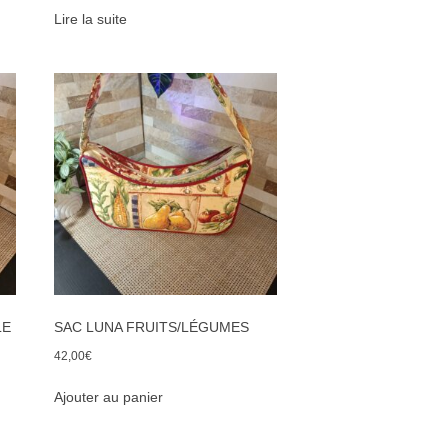
Lire la suite
LE
SAC LUNA FRUITS/LÉGUMES
42,00
€
Ajouter au panier