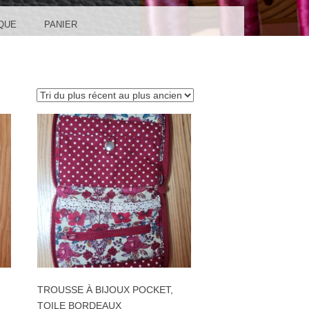
QUE
PANIER
TROUSSE À BIJOUX POCKET,
TOILE BORDEAUX