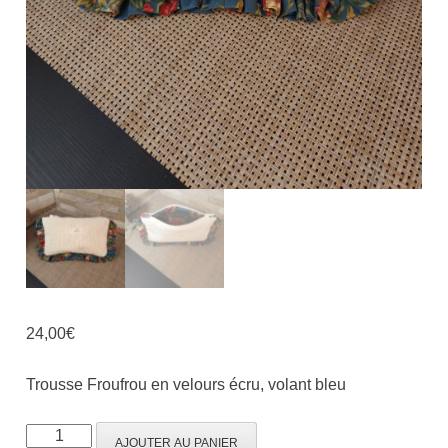
24,00
€
Trousse Froufrou en velours écru, volant bleu
AJOUTER AU PANIER