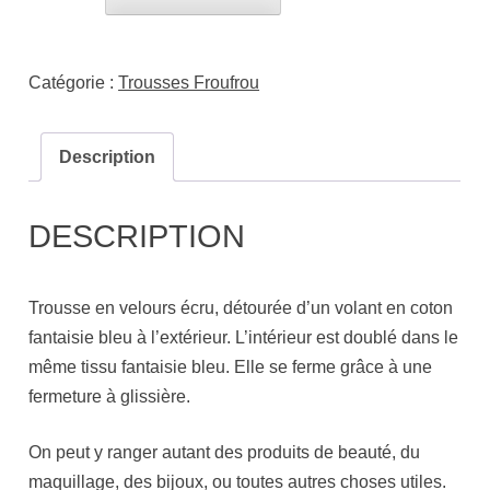
Catégorie :
Trousses Froufrou
Description
DESCRIPTION
Trousse en velours écru, détourée d’un volant en coton
fantaisie bleu à l’extérieur. L’intérieur est doublé dans le
même tissu fantaisie bleu. Elle se ferme grâce à une
fermeture à glissière.
On peut y ranger autant des produits de beauté, du
maquillage, des bijoux, ou toutes autres choses utiles.