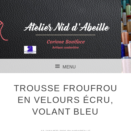
MENU
SKIP TO CONTENT
TROUSSE FROUFROU
EN VELOURS ÉCRU,
VOLANT BLEU