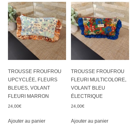
TROUSSE FROUFROU
TROUSSE FROUFROU
UPCYCLÉE, FLEURS
FLEURI MULTICOLORE,
BLEUES, VOLANT
VOLANT BLEU
FLEURI MARRON
ÉLECTRIQUE
24,00
€
24,00
€
Ajouter au panier
Ajouter au panier