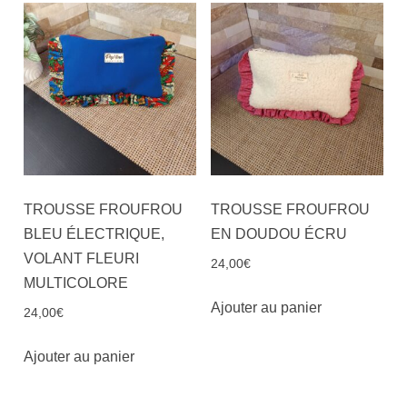
TROUSSE FROUFROU
TROUSSE FROUFROU
BLEU ÉLECTRIQUE,
EN DOUDOU ÉCRU
VOLANT FLEURI
24,00
€
MULTICOLORE
Ajouter au panier
24,00
€
Ajouter au panier