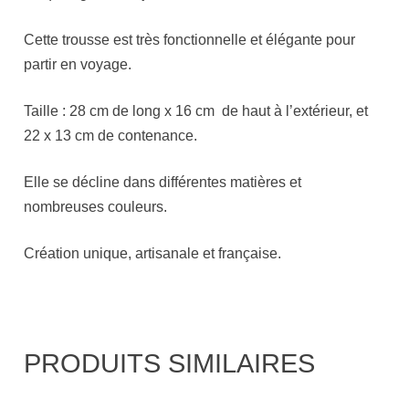
Cette trousse est très fonctionnelle et élégante pour
partir en voyage.
Taille : 28 cm de long x 16 cm de haut à l’extérieur, et
22 x 13 cm de contenance.
Elle se décline dans différentes matières et
nombreuses couleurs.
Création unique, artisanale et française.
PRODUITS SIMILAIRES