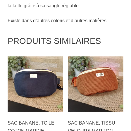
la taille grâce à sa sangle réglable.
Existe dans d’autres coloris et d’autres matières.
PRODUITS SIMILAIRES
SAC BANANE, TOILE
SAC BANANE, TISSU
COTON MARINE
VELOURS MARRON