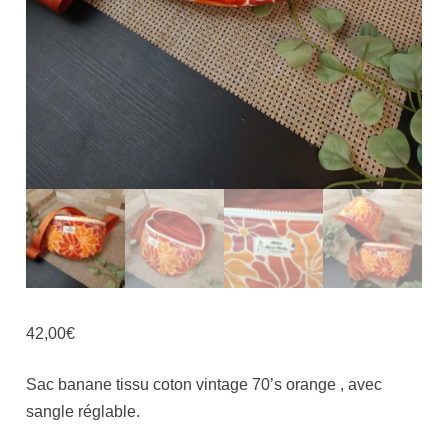
42,00
€
Sac banane tissu coton vintage 70’s orange , avec
sangle réglable.