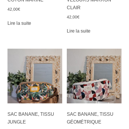
CLAIR
42,00
€
42,00
€
Lire la suite
Lire la suite
SAC BANANE, TISSU
SAC BANANE, TISSU
JUNGLE
GÉOMÉTRIQUE