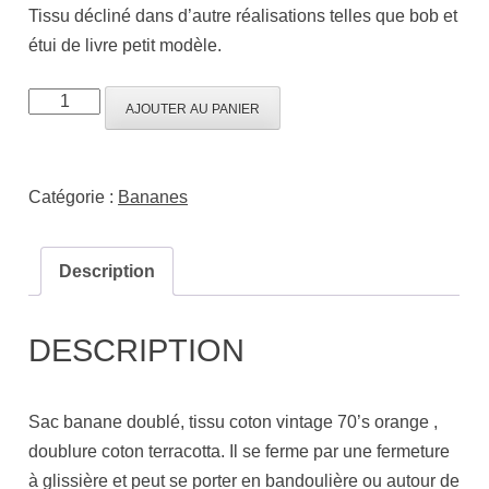
Tissu décliné dans d’autre réalisations telles que bob et
étui de livre petit modèle.
AJOUTER AU PANIER
Catégorie :
Bananes
Description
DESCRIPTION
Sac banane doublé, tissu coton vintage 70’s orange ,
doublure coton terracotta. Il se ferme par une fermeture
à glissière et peut se porter en bandoulière ou autour de