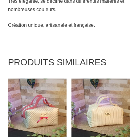
Très élégante, se décline dans différentes matières et
nombreuses couleurs.
Création unique, artisanale et française.
PRODUITS SIMILAIRES