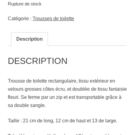
Rupture de stock
Catégorie :
Trousses de toilette
Description
DESCRIPTION
Trousse de toilette rectangulaire, tissu extérieur en
velours grosses côtes écru, et doublée de tissu fantaisie
fleuri. Se ferme par un zip et est transportable grâce à
sa double sangle.
Taille : 21 cm de long, 12 cm de haut et 13 de large.