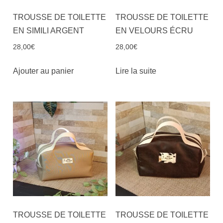
TROUSSE DE TOILETTE
TROUSSE DE TOILETTE
EN SIMILI ARGENT
EN VELOURS ÉCRU
28,00
€
28,00
€
Ajouter au panier
Lire la suite
TROUSSE DE TOILETTE
TROUSSE DE TOILETTE