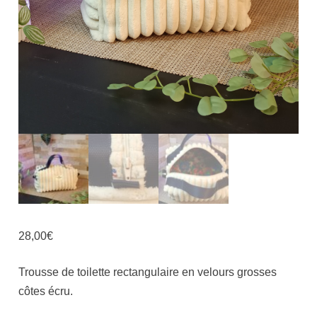
28,00
€
Trousse de toilette rectangulaire en velours grosses
côtes écru.