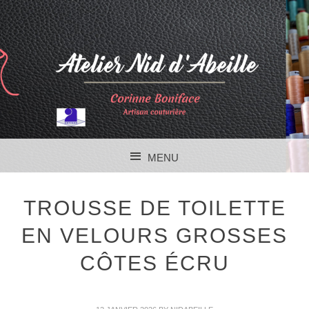
MENU
SKIP TO CONTENT
TROUSSE DE TOILETTE
EN VELOURS GROSSES
CÔTES ÉCRU