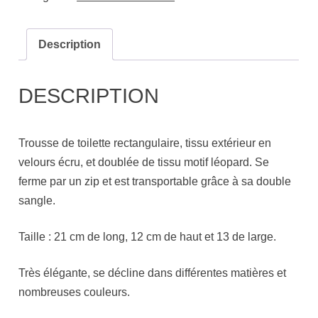
Description
DESCRIPTION
Trousse de toilette rectangulaire, tissu extérieur en
velours écru, et doublée de tissu motif léopard. Se
ferme par un zip et est transportable grâce à sa double
sangle.
Taille : 21 cm de long, 12 cm de haut et 13 de large.
Très élégante, se décline dans différentes matières et
nombreuses couleurs.