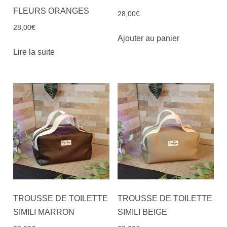
FLEURS ORANGES
28,00
€
28,00
€
Ajouter au panier
Lire la suite
TROUSSE DE TOILETTE
TROUSSE DE TOILETTE
SIMILI MARRON
SIMILI BEIGE