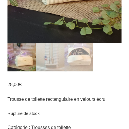
28,00
€
Trousse de toilette rectangulaire en velours écru.
Rupture de stock
Catégorie :
Trousses de toilette