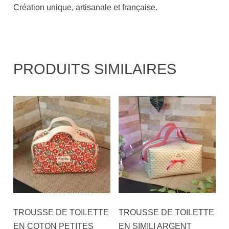
Création unique, artisanale et française.
PRODUITS SIMILAIRES
TROUSSE DE TOILETTE
TROUSSE DE TOILETTE
EN COTON PETITES
EN SIMILI ARGENT