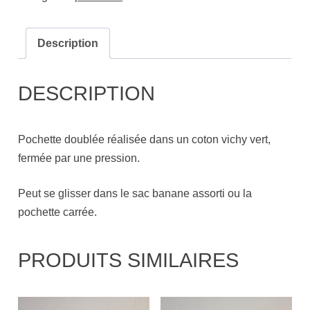
Description
DESCRIPTION
Pochette doublée réalisée dans un coton vichy vert,
fermée par une pression.
Peut se glisser dans le sac banane assorti ou la
pochette carrée.
PRODUITS SIMILAIRES