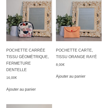
POCHETTE CARRÉE
POCHETTE CARTE,
TISSU GÉOMÉTRIQUE,
TISSU ORANGE RAYÉ
FERMETURE
8,00
€
DENTELLE
Ajouter au panier
16,00
€
Ajouter au panier