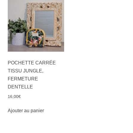
POCHETTE CARRÉE
TISSU JUNGLE,
FERMETURE
DENTELLE
16,00
€
Ajouter au panier