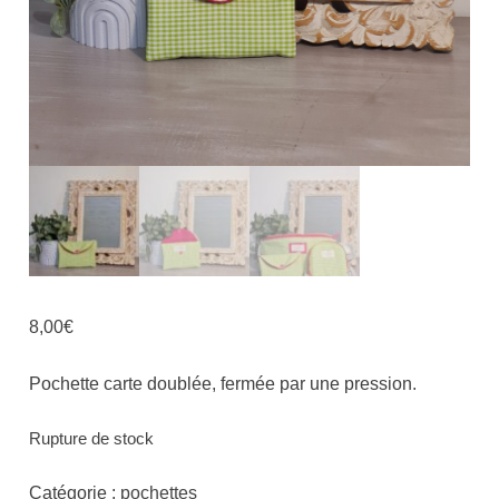
8,00
€
Pochette carte doublée, fermée par une pression.
Rupture de stock
Catégorie :
pochettes