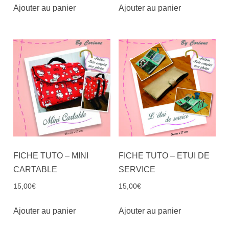
Ajouter au panier
Ajouter au panier
FICHE TUTO – MINI
FICHE TUTO – ETUI DE
CARTABLE
SERVICE
15,00
€
15,00
€
Ajouter au panier
Ajouter au panier