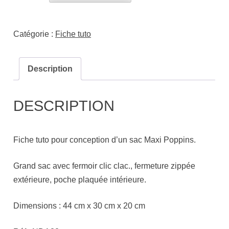
Catégorie :
Fiche tuto
Description
DESCRIPTION
Fiche tuto pour conception d’un sac Maxi Poppins.
Grand sac avec fermoir clic clac., fermeture zippée
extérieure, poche plaquée intérieure.
Dimensions : 44 cm x 30 cm x 20 cm