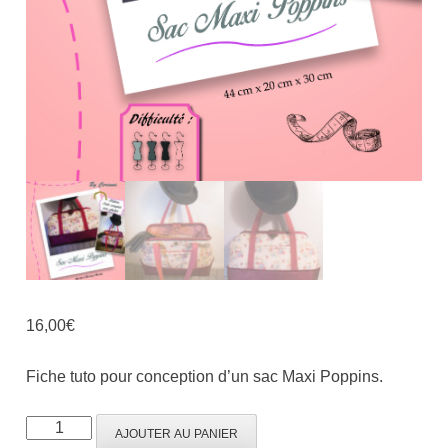
16,00
€
Fiche tuto pour conception d’un sac Maxi Poppins.
AJOUTER AU PANIER