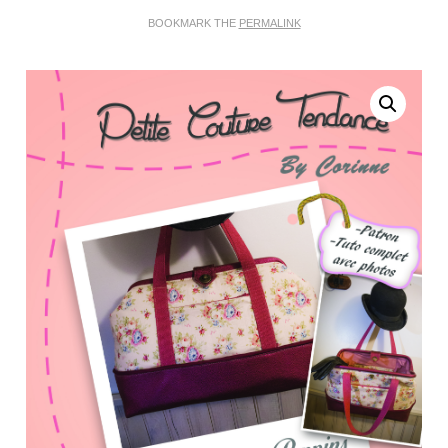
BOOKMARK THE
PERMALINK