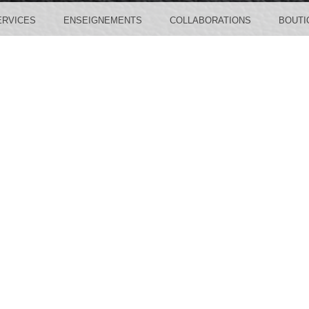
ERVICES
ENSEIGNEMENTS
COLLABORATIONS
BOUTI